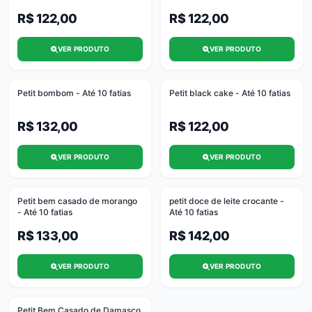
R$ 122,00
R$ 122,00
VER PRODUTO
VER PRODUTO
Petit bombom - Até 10 fatias
Petit black cake - Até 10 fatias
R$ 132,00
R$ 122,00
VER PRODUTO
VER PRODUTO
Petit bem casado de morango
petit doce de leite crocante -
- Até 10 fatias
Até 10 fatias
R$ 133,00
R$ 142,00
VER PRODUTO
VER PRODUTO
Petit Bem Casado de Damasco