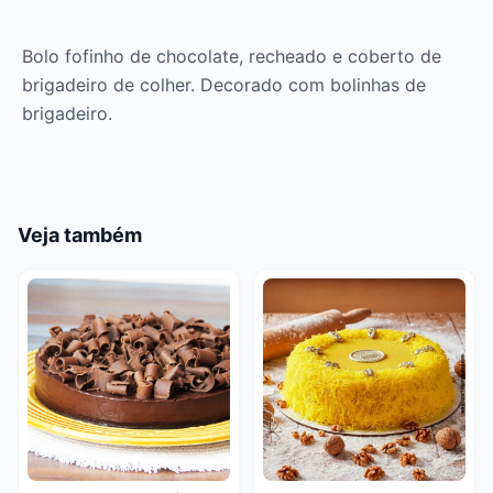
Bolo fofinho de chocolate, recheado e coberto de
brigadeiro de colher. Decorado com bolinhas de
brigadeiro.
Veja também