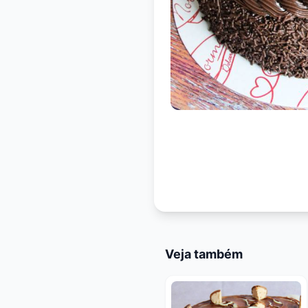
Veja também