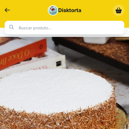
Disktorta