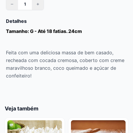
Detalhes
Tamanho: G - Até 18 fatias. 24cm
Feita com uma deliciosa massa de bem casado,
recheada com cocada cremosa, coberto com creme
maravilhoso branco, coco queimado e açúcar de
confeiteiro!
Veja também