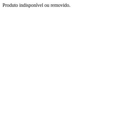
Produto indisponível ou removido.