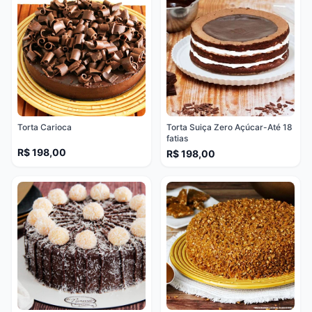
Torta Carioca
Torta Suiça Zero Açúcar-Até 18
fatias
R$ 198,00
R$ 198,00