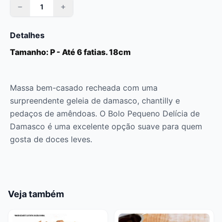
Detalhes
Tamanho: P - Até 6 fatias. 18cm
Massa bem-casado recheada com uma
surpreendente geleia de damasco, chantilly e
pedaços de amêndoas. O Bolo Pequeno Delícia de
Damasco é uma excelente opção suave para quem
gosta de doces leves.
Veja também