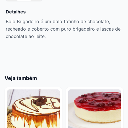
Detalhes
Bolo Brigadeiro é um bolo fofinho de chocolate,
recheado e coberto com puro brigadeiro e lascas de
chocolate ao leite.
Veja também