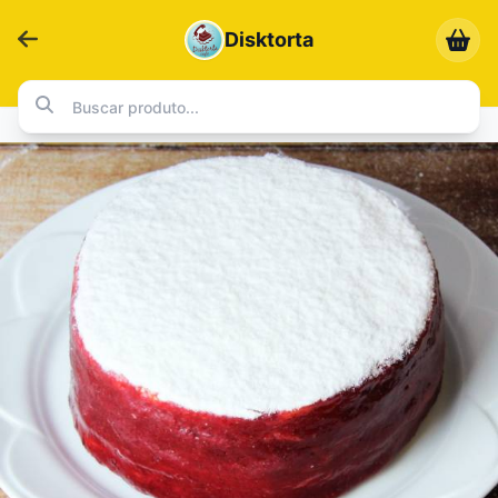
Disktorta