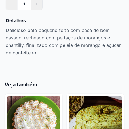
Detalhes
Delicioso bolo pequeno feito com base de bem
casado, recheado com pedaços de morangos e
chantilly. finalizado com geleia de morango e açúcar
de confeiteiro!
Veja também