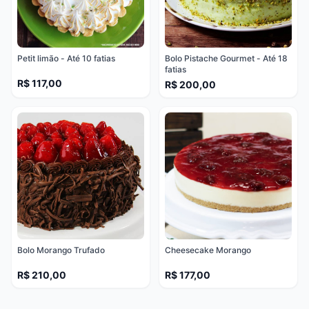
Petit limão - Até 10 fatias
Bolo Pistache Gourmet - Até 18
fatias
R$ 117,00
R$ 200,00
Bolo Morango Trufado
Cheesecake Morango
R$ 210,00
R$ 177,00