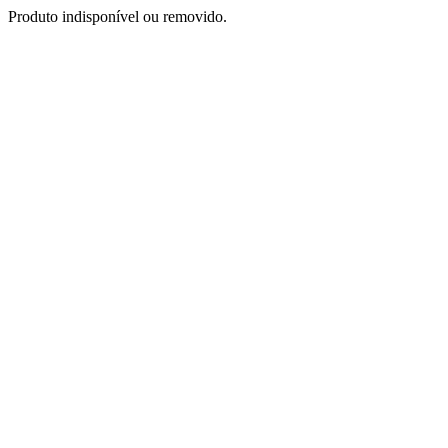
Produto indisponível ou removido.