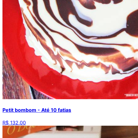
Petit bombom - Até 10 fatias
R$ 132,00