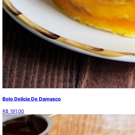
Bolo Delícia De Damasco
R$ 191,00