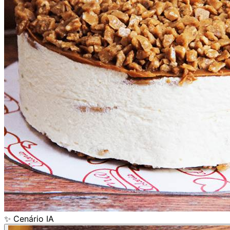
✨ Cenário IA