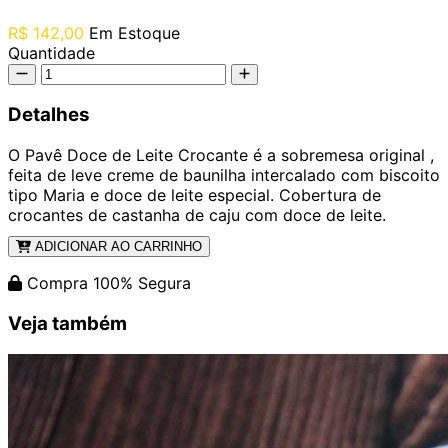
R$ 142,00
Em Estoque
Quantidade
Detalhes
O Pavê Doce de Leite Crocante é a sobremesa original ,
feita de leve creme de baunilha intercalado com biscoito
tipo Maria e doce de leite especial. Cobertura de
crocantes de castanha de caju com doce de leite.
ADICIONAR AO CARRINHO
Compra 100% Segura
Veja também