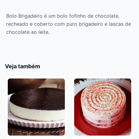
Bolo Brigadeiro é um bolo fofinho de chocolate,
recheado e coberto com puro brigadeiro e lascas de
chocolate ao leite.
Veja também