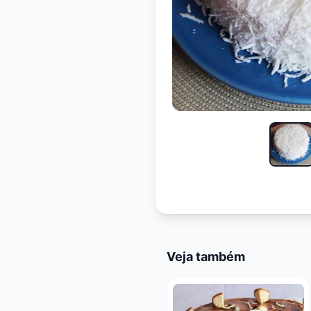
Veja também