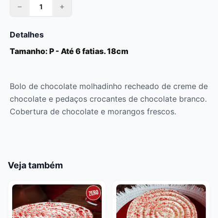
Detalhes
Tamanho: P - Até 6 fatias. 18cm
Bolo de chocolate molhadinho recheado de creme de
chocolate e pedaços crocantes de chocolate branco.
Cobertura de chocolate e morangos frescos.
Veja também