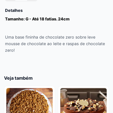
Detalhes
Tamanho: G - Até 18 fatias. 24cm
Uma base fininha de chocolate zero sobre leve
mousse de chocolate ao leite e raspas de chocolate
zero!
Veja também