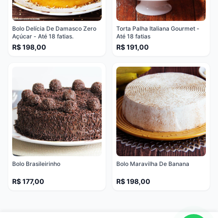
Bolo Delícia De Damasco Zero
Torta Palha Italiana Gourmet -
Açúcar - Até 18 fatias.
Até 18 fatias
R$ 198,00
R$ 191,00
Bolo Brasileirinho
Bolo Maravilha De Banana
R$ 177,00
R$ 198,00