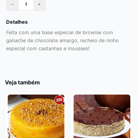
Detalhes
Feita com uma base especial de brownie com
ganache de chocolate amargo, recheio de ninho
especial com castanhas e mousses!
Veja também