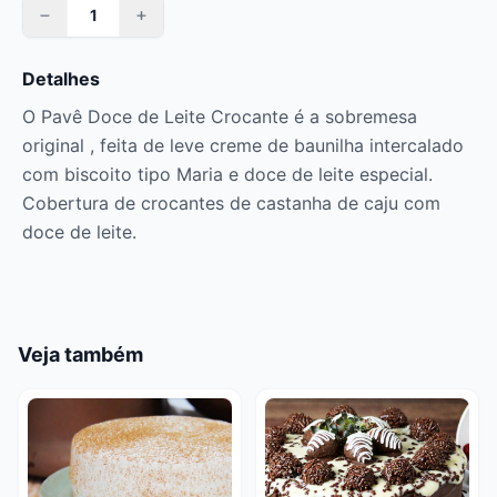
Detalhes
O Pavê Doce de Leite Crocante é a sobremesa
original , feita de leve creme de baunilha intercalado
com biscoito tipo Maria e doce de leite especial.
Cobertura de crocantes de castanha de caju com
doce de leite.
Veja também