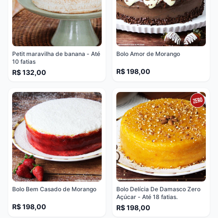
Petit maravilha de banana - Até
Bolo Amor de Morango
10 fatias
R$ 198,00
R$ 132,00
Bolo Bem Casado de Morango
Bolo Delícia De Damasco Zero
Açúcar - Até 18 fatias.
R$ 198,00
R$ 198,00