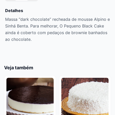
Detalhes
Massa “dark chocolate” recheada de mousse Alpino e
Sinhá Benta. Para melhorar, O Pequeno Black Cake
ainda é coberto com pedaços de brownie banhados
ao chocolate.
Veja também