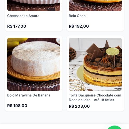
Cheesecake Amora
Bolo Coco
R$ 177,00
R$ 192,00
Bolo Maravilha De Banana
Torta Dacquoise Chocolate com
Doce de leite - Até 18 fatias
R$ 198,00
R$ 203,00